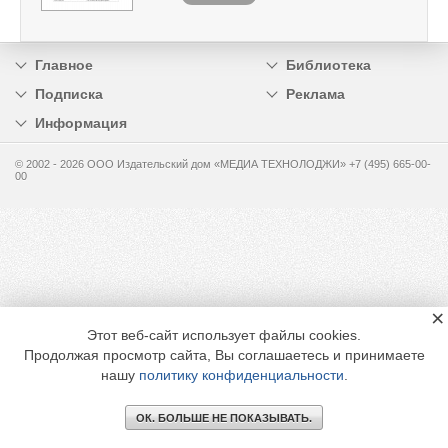
Главное
Библиотека
Подписка
Реклама
Информация
© 2002 - 2026 OOO Издательский дом «МЕДИА ТЕХНОЛОДЖИ» +7 (495) 665-00-
00
×
Этот веб-сайт использует файлы cookies.
Продолжая просмотр сайта, Вы соглашаетесь и принимаете
нашу
политику конфиденциальности
.
ОК. БОЛЬШЕ НЕ ПОКАЗЫВАТЬ.