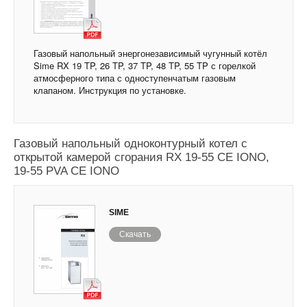
Газовый напольный энергонезависимый чугунный котёл
Sime RX 19 TP, 26 TP, 37 TP, 48 TP, 55 TP с горелкой
атмосферного типа с одноступенчатым газовым
клапаном. Инструкция по установке.
Газовый напольный одноконтурный котел с
открытой камерой сгорания RX 19-55 CE IONO,
19-55 PVA CE IONO
SIME
Скачать