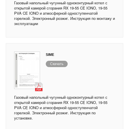
Газовый напольный чугунный одноконтурный котел с
открытой камерой сгорания RX 19-55 CE IONO, 19-55
PVA CE IONO и атмосферной одноступенчатой
горелкой. Электронный розжиг. Инструкция по монтажу и
эксплуатации
SIME
Скачать
Газовый напольный чугунный одноконтурный котел с
открытой камерой сгорания RX 19-55 CE IONO, 19-55
PVA CE IONO и атмосферной одноступенчатой
горелкой. Электронный розжиг. Инструкция по
установке.