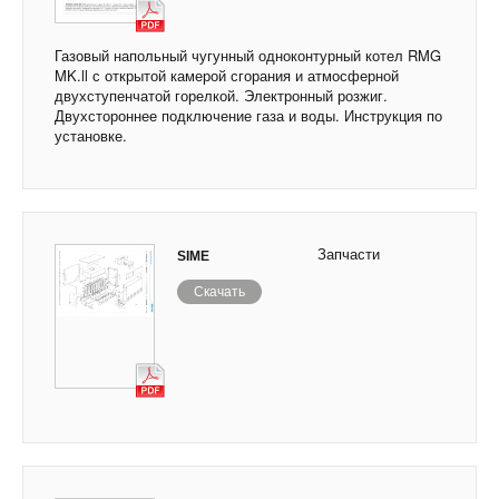
Газовый напольный чугунный одноконтурный котел RMG
MK.ll с открытой камерой сгорания и атмосферной
двухступенчатой горелкой. Электронный розжиг.
Двухстороннее подключение газа и воды. Инструкция по
установке.
Запчасти
SIME
Скачать