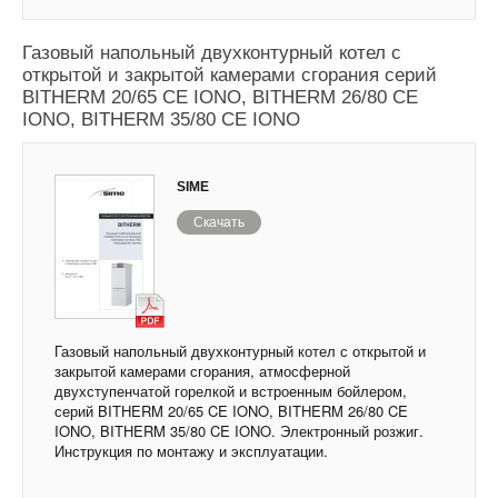
Газовый напольный двухконтурный котел с
открытой и закрытой камерами сгорания серий
BITHERM 20/65 CE IONO, BITHERM 26/80 CE
IONO, BITHERM 35/80 CE IONO
SIME
Скачать
Газовый напольный двухконтурный котел с открытой и
закрытой камерами сгорания, атмосферной
двухступенчатой горелкой и встроенным бойлером,
серий BITHERM 20/65 CE IONO, BITHERM 26/80 CE
IONO, BITHERM 35/80 CE IONO. Электронный розжиг.
Инструкция по монтажу и эксплуатации.