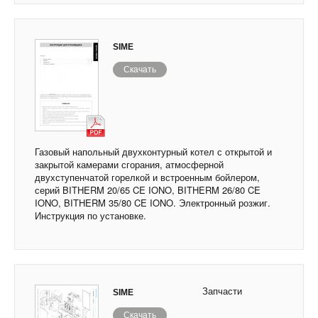
SIME
Скачать
Газовый напольный двухконтурный котел с открытой и
закрытой камерами сгорания, атмосферной
двухступенчатой горелкой и встроенным бойлером,
серий BITHERM 20/65 CE IONO, BITHERM 26/80 CE
IONO, BITHERM 35/80 CE IONO. Электронный розжиг.
Инструкция по установке.
Запчасти
SIME
Скачать