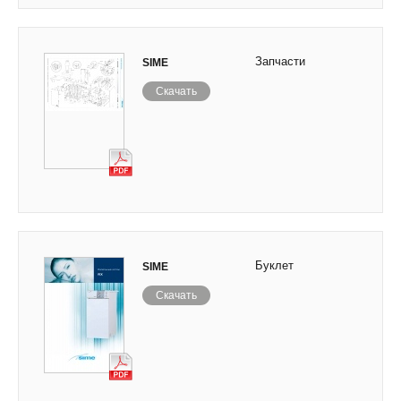
Запчасти
SIME
Скачать
Буклет
SIME
Скачать