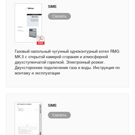
SIME
Скачать
Газовый напольный чугунный одноконтурный котел RMG
MK.ll с открытой камерой сгорания и атмосферной
двухступенчатой горелкой. Электронный розжиг.
Двухстороннее подключение газа и воды. Инструкция по
монтажу и эксплуатации
SIME
Скачать