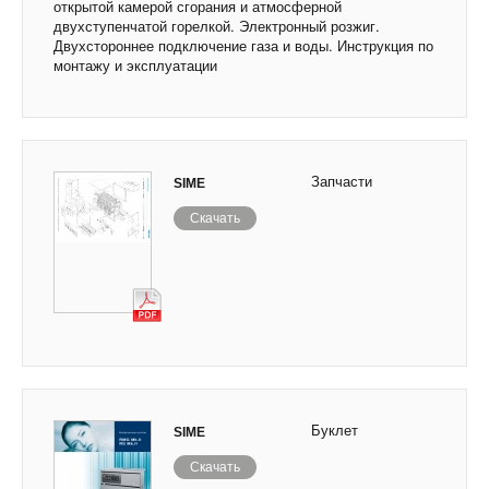
открытой камерой сгорания и атмосферной
двухступенчатой горелкой. Электронный розжиг.
Двухстороннее подключение газа и воды. Инструкция по
монтажу и эксплуатации
Запчасти
SIME
Скачать
Буклет
SIME
Скачать