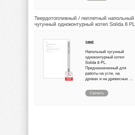
Твердотопливный / пеллетный напольный
чугунный одноконтурный котел Solida 8 PL
SIME
Напольный чугунный
одноконтурный котел
Solida 8 PL.
Предназначенный для
работы на угле, на
дровах и на древесных ...
Скачать