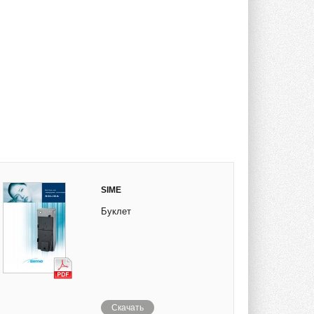
SIME
Буклет
Скачать