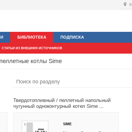
В
ИИ
БИБЛИОТЕКА
ПОДПИСКА
СТАТЬИ ИЗ ВНЕШНИХ ИСТОЧНИКОВ
 пеллетные котлы Sime
Твердотопливный / пеллетный напольный
чугунный одноконтурный котел Sime ...
SIME