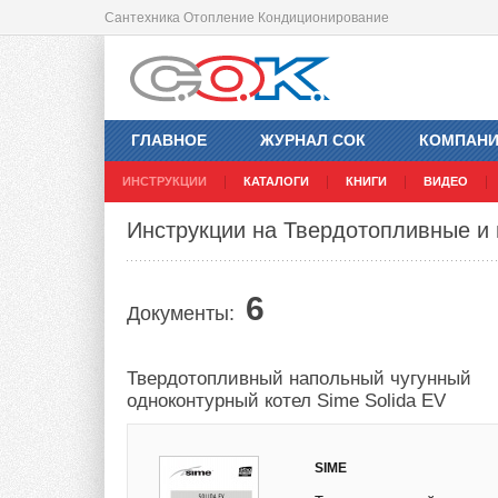
Сантехника Отопление Кондиционирование
ГЛАВНОЕ
ЖУРНАЛ СОК
КОМПАН
ИНСТРУКЦИИ
КАТАЛОГИ
КНИГИ
ВИДЕО
Инструкции на Твердотопливные и
6
Документы:
Твердотопливный напольный чугунный
одноконтурный котел Sime Solida EV
SIME