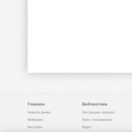
Главное
Библиотека
Новости рынка
Инструкции, каталоги
Вебинары
Книги, технорматив
Выставки
Видео