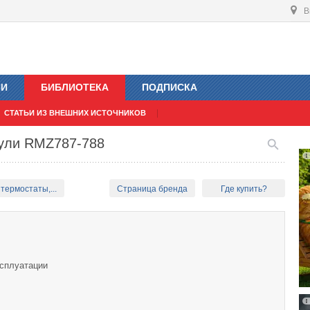
В
ИИ
БИБЛИОТЕКА
ПОДПИСКА
СТАТЬИ ИЗ ВНЕШНИХ ИСТОЧНИКОВ
дули RMZ787-788
термостаты,...
Страница бренда
Где купить?
ксплуатации