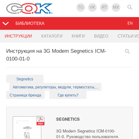
TG
VK
RT
MX
БИБЛИОТЕКА
EN
ИНСТРУКЦИИ
КАТАЛОГИ
КНИГИ
ВИДЕО
СТАТЬИ И
Инструкция на 3G Modem Segnetics ICM-
0100-01-0
Segnetics
Автоматика, регуляторы, модули, термостаты,...
Страница бренда
Где купить?
SEGNETICS
3G Modem Segnetics ICM-0100-
01-0. Руководство пользователя.