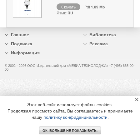
Скачать
Pdf
1.89 Mb
Язык:
RU
Главное
Библиотека
Подписка
Реклама
Информация
© 2002 - 2026 OOO Издательский дом «МЕДИА ТЕХНОЛОДЖИ» +7 (495) 665-00-
00
×
Этот веб-сайт использует файлы cookies.
Продолжая просмотр сайта, Вы соглашаетесь и принимаете
нашу
политику конфиденциальности
.
ОК. БОЛЬШЕ НЕ ПОКАЗЫВАТЬ.