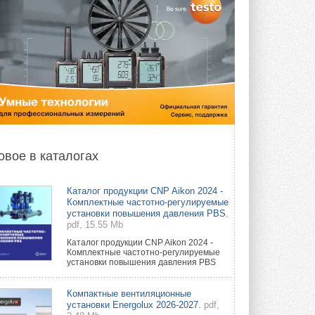
овое в каталогах
Каталог продукции CNP Aikon 2024 -
Комплектные частотно-регулируемые
установки повышения давления PBS.
pdf, 15.55 Mb
Каталог продукции CNP Aikon 2024 -
Комплектные частотно-регулируемые
установки повышения давления PBS
Компактные вентиляционные
установки Energolux 2026-2027.
pdf,