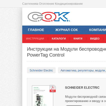
Сантехника Отопление Кондиционирование
ГЛАВНОЕ
ЖУРНАЛ СОК
КОМПАН
ИНСТРУКЦИИ
КАТАЛОГИ
КНИГИ
ВИДЕО
Инструкции на Модули беспроводной
PowerTag Control
Schneider Electric
Автоматика, регуляторы, модули, 
SCHNEIDER ELECTRIC
Модули беспроводной связи 
проектированию и вводу в 