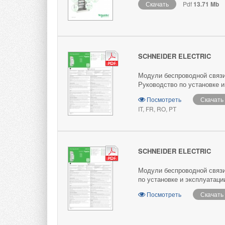
Скачать
Pdf
13.71 Mb
SCHNEIDER ELECTRIC
Модули беспроводной связи 
Руководство по установке и
Посмотреть
Скачать
IT, FR, RO, PT
SCHNEIDER ELECTRIC
Модули беспроводной связи 
по установке и эксплуатаци
Посмотреть
Скачать