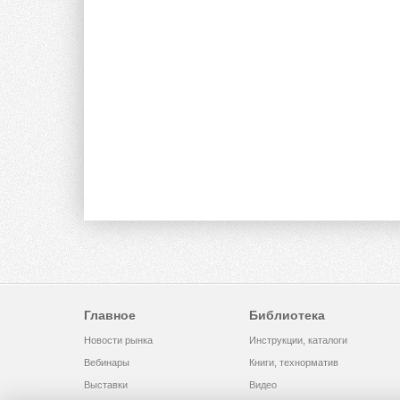
Главное
Библиотека
Новости рынка
Инструкции, каталоги
Вебинары
Книги, технорматив
Выставки
Видео