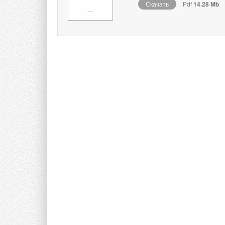
Скачать
Pdf
14.28 Mb