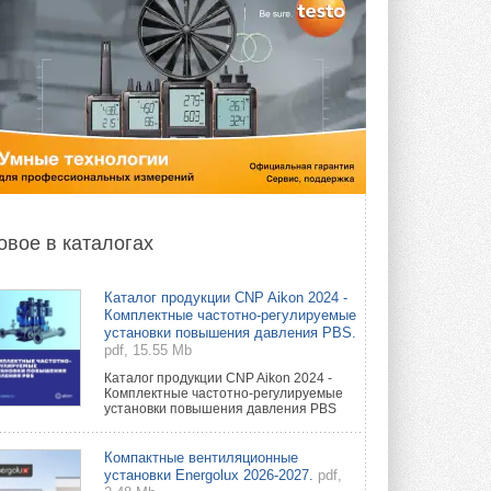
овое в каталогах
Каталог продукции CNP Aikon 2024 -
Комплектные частотно-регулируемые
установки повышения давления PBS.
pdf, 15.55 Mb
Каталог продукции CNP Aikon 2024 -
Комплектные частотно-регулируемые
установки повышения давления PBS
Компактные вентиляционные
установки Energolux 2026-2027.
pdf,