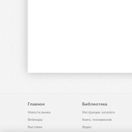
Главное
Библиотека
Новости рынка
Инструкции, каталоги
Вебинары
Книги, технорматив
Выставки
Видео