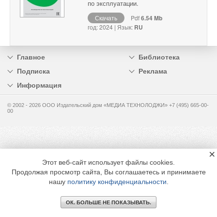
по эксплуатации.
Скачать
Pdf
6.54 Mb
год: 2024 | Язык:
RU
Главное
Библиотека
Подписка
Реклама
Информация
© 2002 - 2026 OOO Издательский дом «МЕДИА ТЕХНОЛОДЖИ» +7 (495) 665-00-
00
×
Этот веб-сайт использует файлы cookies.
Продолжая просмотр сайта, Вы соглашаетесь и принимаете
нашу
политику конфиденциальности
.
ОК. БОЛЬШЕ НЕ ПОКАЗЫВАТЬ.