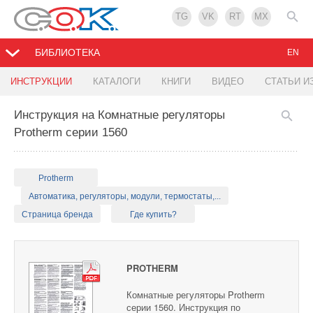
TG
VK
RT
MX
БИБЛИОТЕКА
EN
ИНСТРУКЦИИ
КАТАЛОГИ
КНИГИ
ВИДЕО
СТАТЬИ И
Инструкция на Комнатные регуляторы
Protherm серии 1560
Protherm
Автоматика, регуляторы, модули, термостаты,...
Страница бренда
Где купить?
PROTHERM
Комнатные регуляторы Protherm
серии 1560. Инструкция по