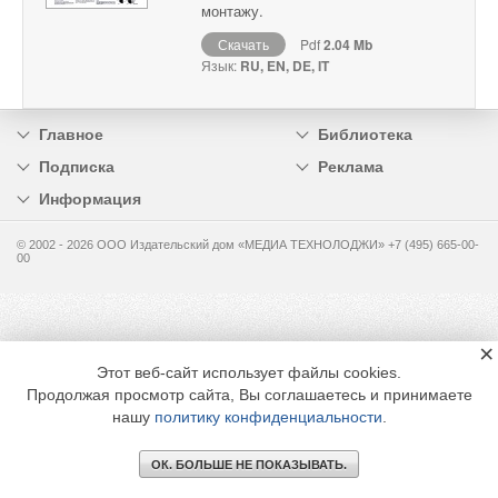
монтажу.
Скачать
Pdf
2.04 Mb
Язык:
RU, EN, DE, IT
Главное
Библиотека
Подписка
Реклама
Информация
© 2002 - 2026 OOO Издательский дом «МЕДИА ТЕХНОЛОДЖИ» +7 (495) 665-00-
00
×
Этот веб-сайт использует файлы cookies.
Продолжая просмотр сайта, Вы соглашаетесь и принимаете
нашу
политику конфиденциальности
.
ОК. БОЛЬШЕ НЕ ПОКАЗЫВАТЬ.