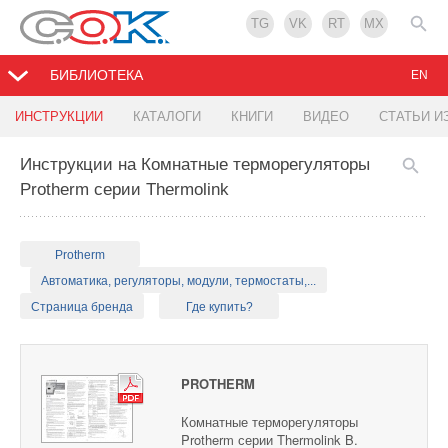
TG
VK
RT
MX
БИБЛИОТЕКА
EN
ИНСТРУКЦИИ
КАТАЛОГИ
КНИГИ
ВИДЕО
СТАТЬИ И
Инструкции на Комнатные терморегуляторы
Protherm серии Thermolink
Protherm
Автоматика, регуляторы, модули, термостаты,...
Страница бренда
Где купить?
PROTHERM
Комнатные терморегуляторы
Protherm серии Thermolink B.