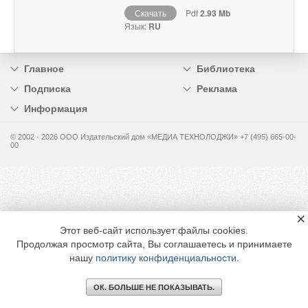
Скачать
Pdf
2.93 Mb
Язык:
RU
Главное
Библиотека
Подписка
Реклама
Информация
© 2002 - 2026 OOO Издательский дом «МЕДИА ТЕХНОЛОДЖИ» +7 (495) 665-00-
00
×
Этот веб-сайт использует файлы cookies.
Продолжая просмотр сайта, Вы соглашаетесь и принимаете
нашу
политику конфиденциальности
.
ОК. БОЛЬШЕ НЕ ПОКАЗЫВАТЬ.