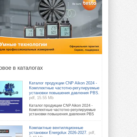
овое в каталогах
Каталог продукции CNP Aikon 2024 -
Комплектные частотно-регулируемые
установки повышения давления PBS.
pdf, 15.55 Mb
Каталог продукции CNP Aikon 2024 -
Комплектные частотно-регулируемые
установки повышения давления PBS
Компактные вентиляционные
установки Energolux 2026-2027.
pdf,