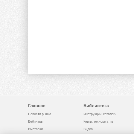
Главное
Библиотека
Новости рынка
Инструкции, каталоги
Вебинары
Книги, технорматив
Выставки
Видео