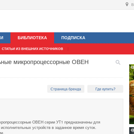
В
ИИ
БИБЛИОТЕКА
ПОДПИСКА
СТАТЬИ ИЗ ВНЕШНИХ ИСТОЧНИКОВ
льные микропроцессорные ОВЕН
Страница бренда
Где купить?
кропроцессорные ОВЕН серии УТ1 предназначены для
 исполнительных устройств в заданное время суток.
ии.