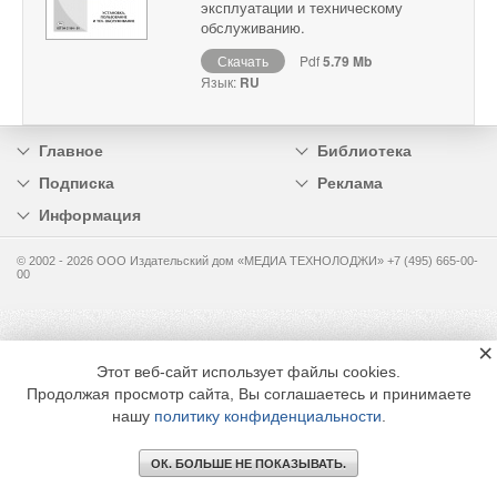
эксплуатации и техническому
обслуживанию.
Скачать
Pdf
5.79 Mb
Язык:
RU
Главное
Библиотека
Подписка
Реклама
Информация
© 2002 - 2026 OOO Издательский дом «МЕДИА ТЕХНОЛОДЖИ» +7 (495) 665-00-
00
×
Этот веб-сайт использует файлы cookies.
Продолжая просмотр сайта, Вы соглашаетесь и принимаете
нашу
политику конфиденциальности
.
ОК. БОЛЬШЕ НЕ ПОКАЗЫВАТЬ.