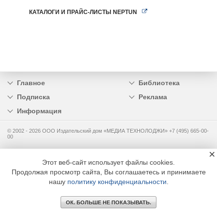
КАТАЛОГИ И ПРАЙС-ЛИСТЫ NEPTUN
Главное
Библиотека
Подписка
Реклама
Информация
© 2002 - 2026 OOO Издательский дом «МЕДИА ТЕХНОЛОДЖИ» +7 (495) 665-00-
00
×
Этот веб-сайт использует файлы cookies.
Продолжая просмотр сайта, Вы соглашаетесь и принимаете
нашу
политику конфиденциальности
.
ОК. БОЛЬШЕ НЕ ПОКАЗЫВАТЬ.