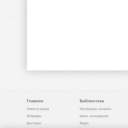
Главное
Библиотека
Новости рынка
Инструкции, каталоги
Вебинары
Книги, технорматив
Выставки
Видео