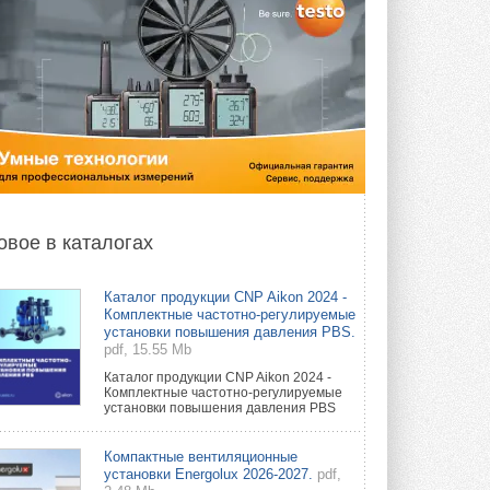
овое в каталогах
Каталог продукции CNP Aikon 2024 -
Комплектные частотно-регулируемые
установки повышения давления PBS.
pdf, 15.55 Mb
Каталог продукции CNP Aikon 2024 -
Комплектные частотно-регулируемые
установки повышения давления PBS
Компактные вентиляционные
установки Energolux 2026-2027.
pdf,