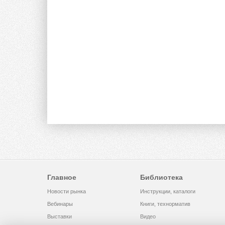
Главное
Библиотека
Новости рынка
Инструкции, каталоги
Вебинары
Книги, технорматив
Выставки
Видео