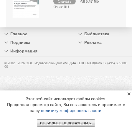
Скачать
Pdf
5.47 Mb
Язык:
RU
Главное
Библиотека
Подписка
Реклама
Информация
© 2002 - 2026 OOO Издательский дом «МЕДИА ТЕХНОЛОДЖИ» +7 (495) 665-00-
00
×
Этот веб-сайт использует файлы cookies.
Продолжая просмотр сайта, Вы соглашаетесь и принимаете
нашу
политику конфиденциальности
.
ОК. БОЛЬШЕ НЕ ПОКАЗЫВАТЬ.