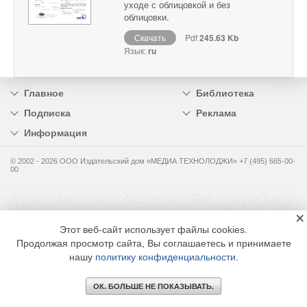
уходе с облицовкой и без
облицовки.
Скачать
Pdf
245.63 Kb
Язык:
ru
Главное
Библиотека
Подписка
Реклама
Информация
© 2002 - 2026 OOO Издательский дом «МЕДИА ТЕХНОЛОДЖИ» +7 (495) 665-00-
00
×
Этот веб-сайт использует файлы cookies.
Продолжая просмотр сайта, Вы соглашаетесь и принимаете
нашу
политику конфиденциальности
.
ОК. БОЛЬШЕ НЕ ПОКАЗЫВАТЬ.