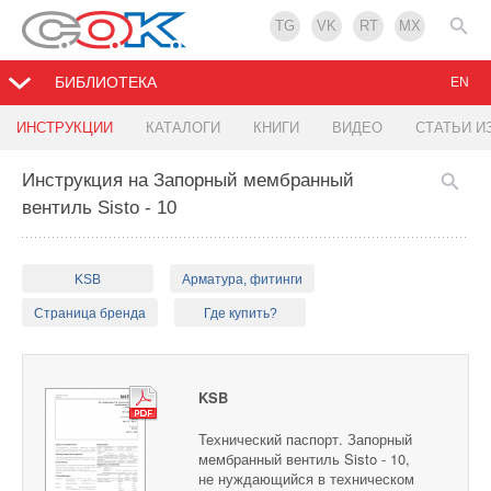
TG
VK
RT
MX
БИБЛИОТЕКА
EN
ИНСТРУКЦИИ
КАТАЛОГИ
КНИГИ
ВИДЕО
СТАТЬИ И
Инструкция на Запорный мембранный
вентиль Sisto - 10
KSB
Арматура, фитинги
Страница бренда
Где купить?
KSB
Технический паспорт. Запорный
мембранный вентиль Sisto - 10,
не нуждающийся в техническом