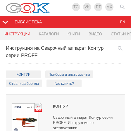
TG
VK
RT
MX
БИБЛИОТЕКА
EN
ИНСТРУКЦИИ
КАТАЛОГИ
КНИГИ
ВИДЕО
СТАТЬИ И
Инструкция на Сварочный аппарат Контур
серии PROFF
КОНТУР
Приборы и инструменты
Страница бренда
Где купить?
КОНТУР
Сварочный аппарат Контур серии
PROFF. Инструкция по
эксплуатации.