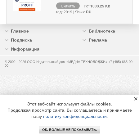
Скачать
Pdf
1003.25 Kb
год: 2019 | Язык:
RU
Главное
Библиотека
Подписка
Реклама
Информация
© 2002 - 2026 OOO Издательский дом «МЕДИА ТЕХНОЛОДЖИ» +7 (495) 665-00-
00
×
Этот веб-сайт использует файлы cookies.
Продолжая просмотр сайта, Вы соглашаетесь и принимаете
нашу
политику конфиденциальности
.
ОК. БОЛЬШЕ НЕ ПОКАЗЫВАТЬ.