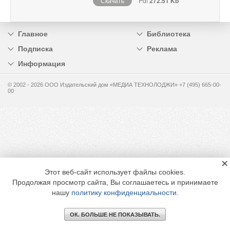
Скачать
Pdf
272.51 Kb
Главное
Библиотека
Подписка
Реклама
Информация
© 2002 - 2026 OOO Издательский дом «МЕДИА ТЕХНОЛОДЖИ» +7 (495) 665-00-
00
×
Этот веб-сайт использует файлы cookies.
Продолжая просмотр сайта, Вы соглашаетесь и принимаете
нашу
политику конфиденциальности
.
ОК. БОЛЬШЕ НЕ ПОКАЗЫВАТЬ.