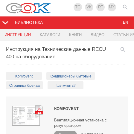
TG
VK
RT
MX
БИБЛИОТЕКА
EN
ИНСТРУКЦИИ
КАТАЛОГИ
КНИГИ
ВИДЕО
СТАТЬИ И
Инструкция на Технические данные RECU
400 на оборудование
Komfovent
Кондиционеры бытовые
Страница бренда
Где купить?
KOMFOVENT
Вентиляционная установка с
рекуператором