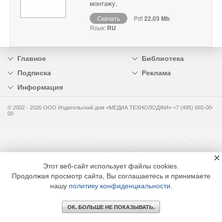
монтажу.
Скачать
Pdf
22.03 Mb
Язык:
RU
Главное
Библиотека
Подписка
Реклама
Информация
© 2002 - 2026 OOO Издательский дом «МЕДИА ТЕХНОЛОДЖИ» +7 (495) 665-00-
00
×
Этот веб-сайт использует файлы cookies.
Продолжая просмотр сайта, Вы соглашаетесь и принимаете
нашу
политику конфиденциальности
.
ОК. БОЛЬШЕ НЕ ПОКАЗЫВАТЬ.