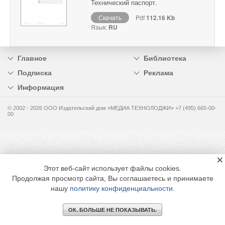
Технический паспорт.
Скачать
Pdf
112.16 Kb
Язык:
RU
Главное
Библиотека
Подписка
Реклама
Информация
© 2002 - 2026 OOO Издательский дом «МЕДИА ТЕХНОЛОДЖИ» +7 (495) 665-00-
00
×
Этот веб-сайт использует файлы cookies.
Продолжая просмотр сайта, Вы соглашаетесь и принимаете
нашу
политику конфиденциальности
.
ОК. БОЛЬШЕ НЕ ПОКАЗЫВАТЬ.