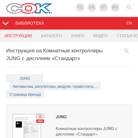
TG
VK
RT
MX
БИБЛИОТЕКА
EN
ИНСТРУКЦИИ
КАТАЛОГИ
КНИГИ
ВИДЕО
СТАТЬИ И
Инструкция на Комнатные контроллеры
JUNG с дисплеем «Стандарт»
JUNG
Автоматика, регуляторы, модули, термостаты,...
Страница бренда
JUNG
Комнатные контроллеры JUNG с
дисплеем «Стандарт».