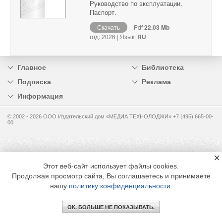
Руководство по эксплуатации.
Паспорт.
Скачать
Pdf
22.03 Mb
год: 2026 | Язык:
RU
Главное
Библиотека
Подписка
Реклама
Информация
© 2002 - 2026 OOO Издательский дом «МЕДИА ТЕХНОЛОДЖИ» +7 (495) 665-00-
00
×
Этот веб-сайт использует файлы cookies.
Продолжая просмотр сайта, Вы соглашаетесь и принимаете
нашу
политику конфиденциальности
.
ОК. БОЛЬШЕ НЕ ПОКАЗЫВАТЬ.