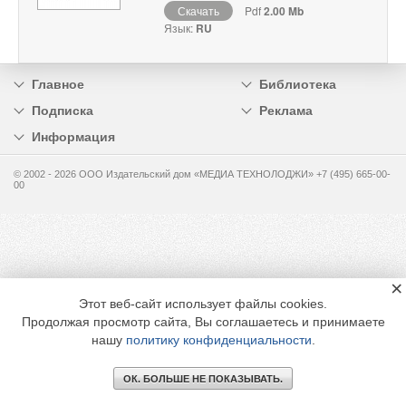
Скачать
Pdf
2.00 Mb
Язык:
RU
Главное
Библиотека
Подписка
Реклама
Информация
© 2002 - 2026 OOO Издательский дом «МЕДИА ТЕХНОЛОДЖИ» +7 (495) 665-00-
00
×
Этот веб-сайт использует файлы cookies.
Продолжая просмотр сайта, Вы соглашаетесь и принимаете
нашу
политику конфиденциальности
.
ОК. БОЛЬШЕ НЕ ПОКАЗЫВАТЬ.