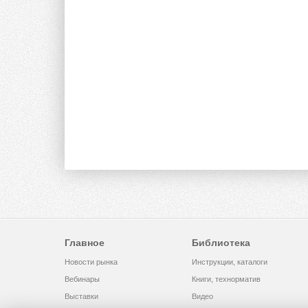
Главное
Библиотека
Новости рынка
Инструкции, каталоги
Вебинары
Книги, технорматив
Выставки
Видео