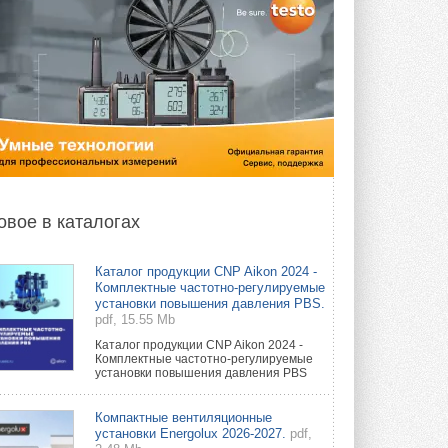
овое в каталогах
Каталог продукции CNP Aikon 2024 -
Комплектные частотно-регулируемые
установки повышения давления PBS.
pdf, 15.55 Mb
Каталог продукции CNP Aikon 2024 -
Комплектные частотно-регулируемые
установки повышения давления PBS
Компактные вентиляционные
установки Energolux 2026-2027.
pdf,