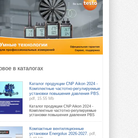
овое в каталогах
Каталог продукции CNP Aikon 2024 -
Комплектные частотно-регулируемые
установки повышения давления PBS.
pdf, 15.55 Mb
Каталог продукции CNP Aikon 2024 -
Комплектные частотно-регулируемые
установки повышения давления PBS
Компактные вентиляционные
установки Energolux 2026-2027.
pdf,