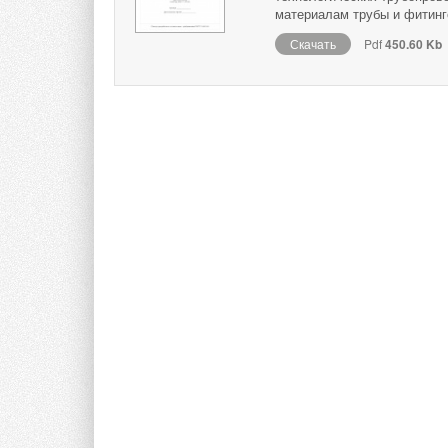
материалам трубы и фитинго
Скачать
Pdf
450.60 Kb