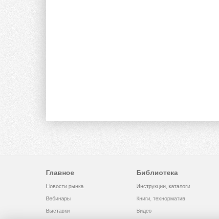
Главное
Библиотека
Новости рынка
Инструкции, каталоги
Вебинары
Книги, технорматив
Выставки
Видео