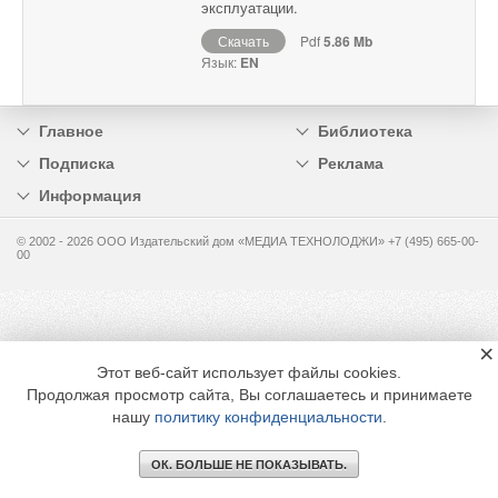
эксплуатации.
Скачать
Pdf
5.86 Mb
Язык:
EN
Главное
Библиотека
Подписка
Реклама
Информация
© 2002 - 2026 OOO Издательский дом «МЕДИА ТЕХНОЛОДЖИ» +7 (495) 665-00-
00
×
Этот веб-сайт использует файлы cookies.
Продолжая просмотр сайта, Вы соглашаетесь и принимаете
нашу
политику конфиденциальности
.
ОК. БОЛЬШЕ НЕ ПОКАЗЫВАТЬ.