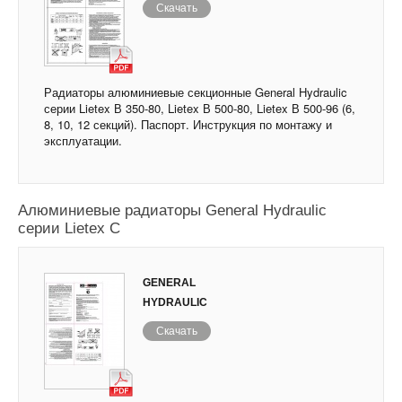
Скачать
Радиаторы алюминиевые секционные General Hydraulic
серии Lietex В 350-80, Lietex В 500-80, Lietex В 500-96 (6,
8, 10, 12 секций). Паспорт. Инструкция по монтажу и
эксплуатации.
Алюминиевые радиаторы General Hydraulic
серии Lietex С
GENERAL
HYDRAULIC
Скачать