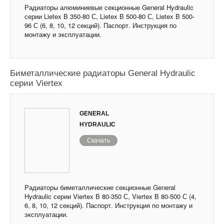
Радиаторы алюминиевые секционные General Hydraulic
серии Lietex В 350-80 С, Lietex В 500-80 С, Lietex В 500-
96 С (6, 8, 10, 12 секций). Паспорт. Инструкция по
монтажу и эксплуатации.
Биметаллические радиаторы General Hydraulic
серии Viertex
GENERAL
HYDRAULIC
Скачать
Радиаторы биметаллические секционные General
Hydraulic серии Viertex В 80-350 С, Viertex В 80-500 С (4,
6, 8, 10, 12 секций). Паспорт. Инструкция по монтажу и
эксплуатации.