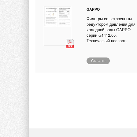
GAPPO
Фильтры со встроенным
редуктором давления для
холодной воды GAPPO
серии G1412.05.
Технический паспорт.
Скачать