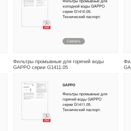
Фильтры промывные для
холодной воды GAPPO
серии G1410.05.
Технический паспорт.
Скачать
Фильтры промывные для горячей воды
Фи
GAPPO серии G1411.05
GA
GAPPO
Фильтры промывные для
горячей воды GAPPO
серии G1411.05.
Технический паспорт.