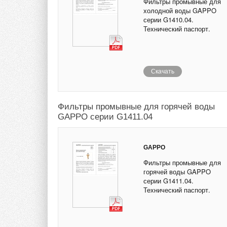
Фильтры промывные для
холодной воды GAPPO
серии G1410.04.
Технический паспорт.
Скачать
Фильтры промывные для горячей воды
GAPPO серии G1411.04
GAPPO
Фильтры промывные для
горячей воды GAPPO
серии G1411.04.
Технический паспорт.