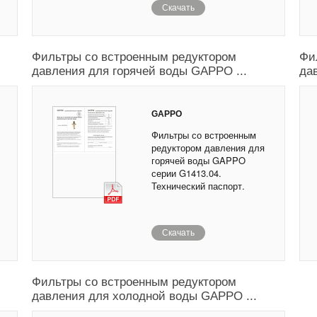
Скачать
Фильтры со встроенным редуктором
Фи
давления для горячей воды GAPPO ...
да
GAPPO
Фильтры со встроенным
редуктором давления для
горячей воды GAPPO
серии G1413.04.
Технический паспорт.
Скачать
Фильтры со встроенным редуктором
давления для холодной воды GAPPO ...