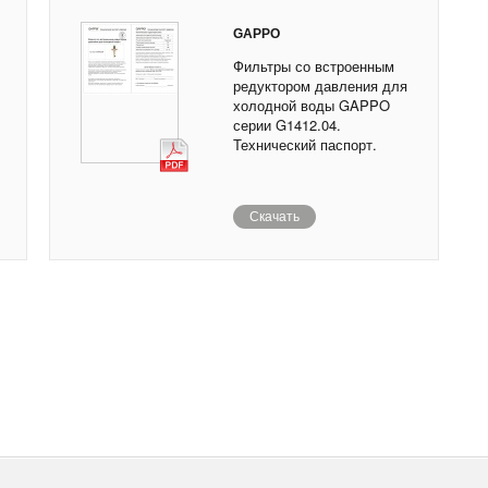
GAPPO
Фильтры со встроенным
редуктором давления для
холодной воды GAPPO
серии G1412.04.
Технический паспорт.
Скачать