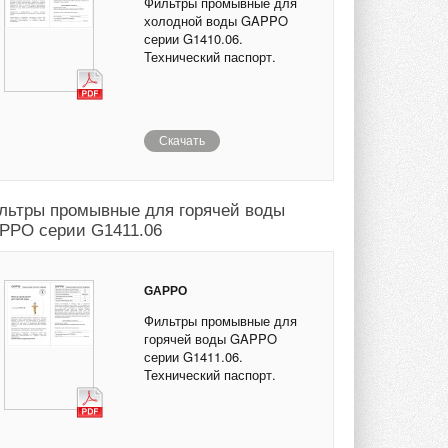
Фильтры промывные для
холодной воды GAPPO
серии G1410.06.
Технический паспорт.
Скачать
льтры промывные для горячей воды
PPO серии G1411.06
GAPPO
Фильтры промывные для
горячей воды GAPPO
серии G1411.06.
Технический паспорт.