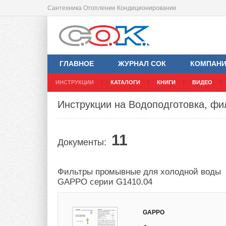
Сантехника Отопление Кондиционирование
ГЛАВНОЕ
ЖУРНАЛ СОК
КОМПАН
ИНСТРУКЦИИ
КАТАЛОГИ
КНИГИ
ВИДЕО
Инструкции на Водоподготовка, ф
11
Документы:
Фильтры промывные для холодной воды
GAPPO серии G1410.04
GAPPO