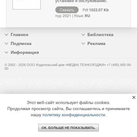
установке и обслуживанию.
Скачать
Pdf
1022.07 Kb
год: 2021 | Язык:
RU
Главное
Библиотека
Подписка
Реклама
Информация
© 2002 - 2026 OOO Издательский дом «МЕДИА ТЕХНОЛОДЖИ» +7 (495) 665-00-
00
×
Этот веб-сайт использует файлы cookies.
Продолжая просмотр сайта, Вы соглашаетесь и принимаете
нашу
политику конфиденциальности
.
ОК. БОЛЬШЕ НЕ ПОКАЗЫВАТЬ.