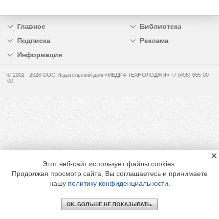
Главное
Библиотека
Подписка
Реклама
Информация
© 2002 - 2026 OOO Издательский дом «МЕДИА ТЕХНОЛОДЖИ» +7 (495) 665-00-
00
×
Этот веб-сайт использует файлы cookies.
Продолжая просмотр сайта, Вы соглашаетесь и принимаете
нашу
политику конфиденциальности
.
ОК. БОЛЬШЕ НЕ ПОКАЗЫВАТЬ.