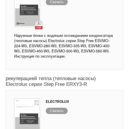
Скачать
Наружные блоки с водяным охлаждением конденсатора
(тепловые насосы) Electrolux серии Step Free ESVMO-
224-W3, ESVMO-280-W3, ESVMO-335-W3, ESVMO-400-
W3, ESVMO-450-W3, ESVMO-500-W3, ESVMO-560-W3.
Инструкция по эксплуатации.
Полноразмерные наружные блоки с
рекуперацией тепла (тепловые насосы)
Electrolux серии Step Free ERXY3-R
ELECTROLUX
Скачать