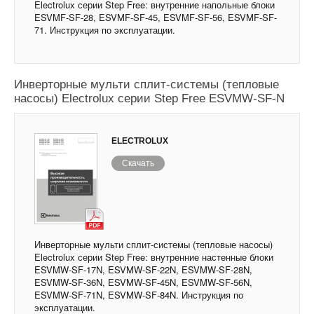
Electrolux серии Step Free: внутренние напольные блоки
ESVMF-SF-28, ESVMF-SF-45, ESVMF-SF-56, ESVMF-SF-
71. Инструкция по эксплуатации.
Инверторные мульти сплит-системы (тепловые
насосы) Electrolux серии Step Free ESVMW-SF-N
ELECTROLUX
Скачать
Инверторные мульти сплит-системы (тепловые насосы)
Electrolux серии Step Free: внутренние настенные блоки
ESVMW-SF-17N, ESVMW-SF-22N, ESVMW-SF-28N,
ESVMW-SF-36N, ESVMW-SF-45N, ESVMW-SF-56N,
ESVMW-SF-71N, ESVMW-SF-84N. Инструкция по
эксплуатации.