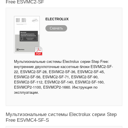
Free ESVMC2-SF
ELECTROLUX
Скачать
Мультизональные системы Electrolux серии Step Free:
внутренние двухпоточные кассетные блоки ESVMC2-SF-
22, ESVMC2-SF-28, ESVMC2-SF-36, ESVMC2-SF-45,
ESVMC2-SF-56, ESVMC2-SF-71, ESVMC2-SF-90,
ESVMC2-SF-112, ESVMC2-SF-140, ESVMC2-SF-160,
ESVMCP2-1100, ESVMCP2-1660. Инструкция по
эксплуатации.
Мультизональные системы Electrolux серии Step
Free ESVMC4-SF-S