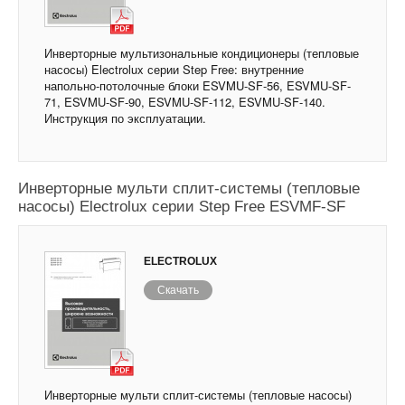
Инверторные мультизональные кондиционеры (тепловые
насосы) Electrolux серии Step Free: внутренние
напольно-потолочные блоки ESVMU-SF-56, ESVMU-SF-
71, ESVMU-SF-90, ESVMU-SF-112, ESVMU-SF-140.
Инструкция по эксплуатации.
Инверторные мульти сплит-системы (тепловые
насосы) Electrolux серии Step Free ESVMF-SF
ELECTROLUX
Скачать
Инверторные мульти сплит-системы (тепловые насосы)