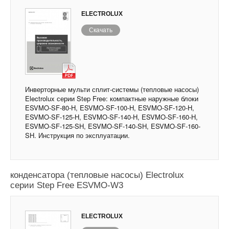
ELECTROLUX
Скачать
Инверторные мульти сплит-системы (тепловые насосы)
Electrolux серии Step Free: компактные наружные блоки
ESVMO-SF-80-H, ESVMO-SF-100-H, ESVMO-SF-120-H,
ESVMO-SF-125-H, ESVMO-SF-140-H, ESVMO-SF-160-H,
ESVMO-SF-125-SH, ESVMO-SF-140-SH, ESVMO-SF-160-
SH. Инструкция по эксплуатации.
Наружные блоки с водяным охлаждением
конденсатора (тепловые насосы) Electrolux
серии Step Free ESVMO-W3
ELECTROLUX