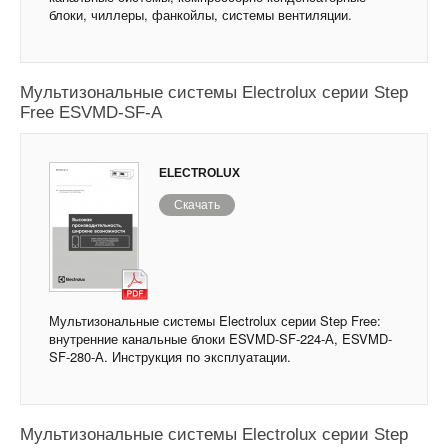
блоки, чиллеры, фанкойлы, системы вентиляции.
Мультизональные системы Electrolux серии Step
Free ESVMD-SF-A
ELECTROLUX
Скачать
Мультизональные системы Electrolux серии Step Free:
внутренние канальные блоки ESVMD-SF-224-А, ESVMD-
SF-280-А. Инструкция по эксплуатации.
Мультизональные системы Electrolux серии Step