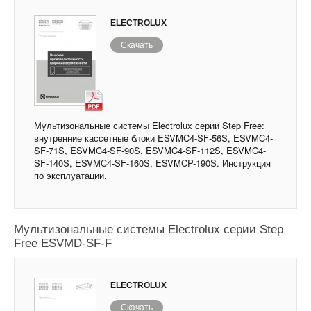
ELECTROLUX
Скачать
Мультизональные системы Electrolux серии Step Free:
внутренние кассетные блоки ESVMC4-SF-56S, ESVMC4-
SF-71S, ESVMC4-SF-90S, ESVMC4-SF-112S, ESVMC4-
SF-140S, ESVMC4-SF-160S, ESVMCP-190S. Инструкция
по эксплуатации.
Мультизональные системы Electrolux серии Step
Free ESVMD-SF-F
ELECTROLUX
Скачать