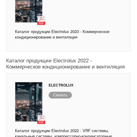
Каталог продукции Electrolux 2023 - Коммерческое
кондиционирование и вентиляция
Каталог продукции Electrolux 2022 -
Коммерческое кондиционирование и вентиляция
ELECTROLUX
Скачать
Каталог продукции Electrolux 2022 - VRF системы,
канальные системы, компрессорно-конденсаторные