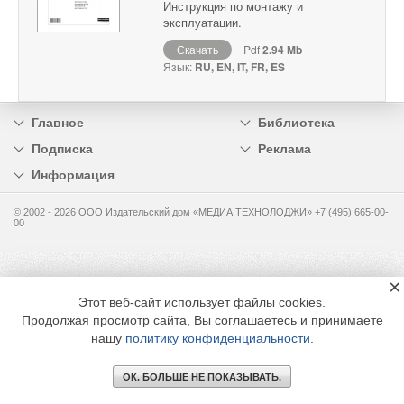
Инструкция по монтажу и
эксплуатации.
Скачать
Pdf
2.94 Mb
Язык:
RU, EN, IT, FR, ES
Главное
Библиотека
Подписка
Реклама
Информация
© 2002 - 2026 OOO Издательский дом «МЕДИА ТЕХНОЛОДЖИ» +7 (495) 665-00-
00
×
Этот веб-сайт использует файлы cookies.
Продолжая просмотр сайта, Вы соглашаетесь и принимаете
нашу
политику конфиденциальности
.
ОК. БОЛЬШЕ НЕ ПОКАЗЫВАТЬ.