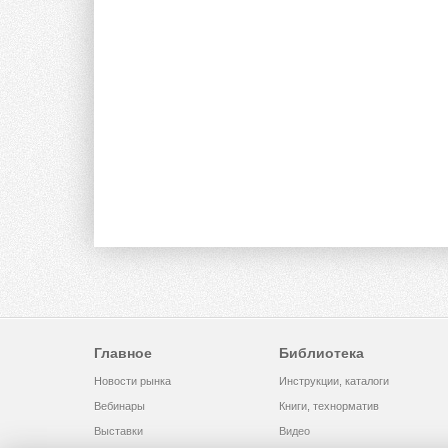
Главное
Библиотека
Новости рынка
Инструкции, каталоги
Вебинары
Книги, технорматив
Выставки
Видео