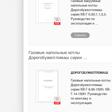
Газовые вакуумные
напольные котлы
Дорогобужкотломаш
серии КВ-Г-0,63;1,1;2,0.
Руководство по
эксплуатации и ...
Скачать
Газовые напольные котлы
Дорогобужкотломаш серии ...
ДОРОГОБУЖКОТЛОМАШ
Газовые напольные котлы
Дорогобужкотломаш
серии КВ-Г-9,65-150Н, КВ-
Г-14-150Н. Руководство
по монтажу и
эксплуатации.