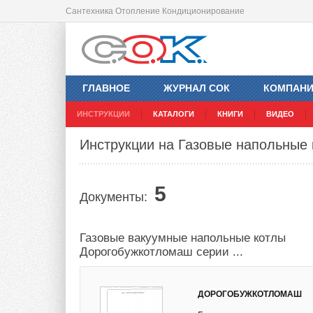
Сантехника Отопление Кондиционирование
ГЛАВНОЕ
ЖУРНАЛ СОК
КОМПАН
ИНСТРУКЦИИ
КАТАЛОГИ
КНИГИ
ВИДЕО
Инструкции на Газовые напольные
5
Документы:
Газовые вакуумные напольные котлы
Дорогобужкотломаш серии ...
ДОРОГОБУЖКОТЛОМАШ