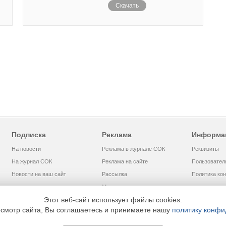
Скачать
Подписка
Реклама
Информа
На новости
Реклама в журнале СОК
Реквизиты
На журнал СОК
Реклама на сайте
Пользовател
Новости на ваш сайт
Рассылка
Политика ко
Медиакит
Этот веб-сайт использует файлы cookies.
смотр сайта, Вы соглашаетесь и принимаете нашу
политику конфи