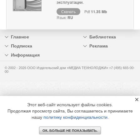
эксплуатации.
Скачать
Pdf
11.35 Mb
Язык:
RU
Главное
Библиотека
Подписка
Реклама
Информация
© 2002 - 2026 OOO Издательский дом «МЕДИА ТЕХНОЛОДЖИ» +7 (495) 665-00-
00
×
Этот веб-сайт использует файлы cookies.
Продолжая просмотр сайта, Вы соглашаетесь и принимаете
нашу
политику конфиденциальности
.
ОК. БОЛЬШЕ НЕ ПОКАЗЫВАТЬ.