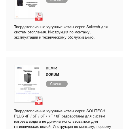
Твердотопливные чугунные котлы серии Solitech для
систем отопления. Инструкция по монтажу,
эксплуатации и техническому обслуживанию.
DEMIR
DOKUM
Скачать
Твердотопливные чугунные котлы серии SOLITECH
PLUS 4F / 5F / 6F / 7F / 8F разработаны для систем
нагрева воды и не должны использоваться для
гигиенических целей. Инструкция по монтажу, первому