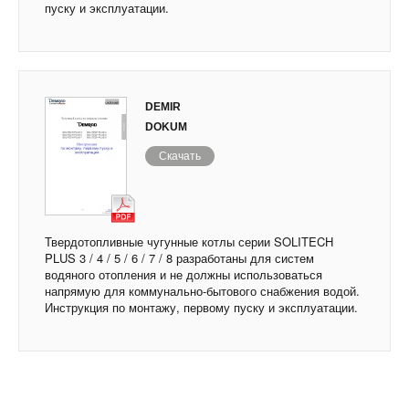
пуску и эксплуатации.
DEMIR
DOKUM
Скачать
Твердотопливные чугунные котлы серии SOLITECH
PLUS 3 / 4 / 5 / 6 / 7 / 8 разработаны для систем
водяного отопления и не должны использоваться
напрямую для коммунально-бытового снабжения водой.
Инструкция по монтажу, первому пуску и эксплуатации.