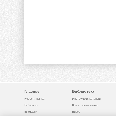
Главное
Библиотека
Новости рынка
Инструкции, каталоги
Вебинары
Книги, технорматив
Выставки
Видео