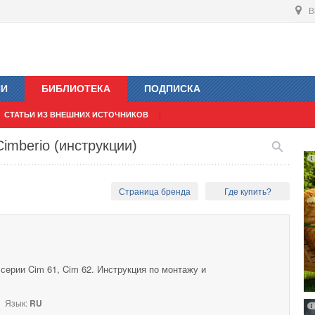
В
ИИ
БИБЛИОТЕКА
ПОДПИСКА
СТАТЬИ ИЗ ВНЕШНИХ ИСТОЧНИКОВ
imberio (инструкции)
Страница бренда
Где купить?
серии Cim 61, Cim 62. Инструкция по монтажу и
Язык:
RU