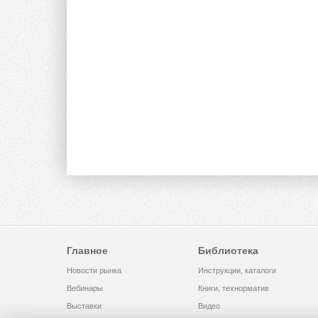
Главное
Библиотека
Новости рынка
Инструкции, каталоги
Вебинары
Книги, технорматив
Выставки
Видео