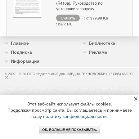
(R410a). Руководство по
установке и запуску.
Скачать
Pdf
379.99 Kb
Язык:
RU
Главное
Библиотека
Подписка
Реклама
Информация
© 2002 - 2026 OOO Издательский дом «МЕДИА ТЕХНОЛОДЖИ» +7 (495) 665-00-
00
×
Этот веб-сайт использует файлы cookies.
Продолжая просмотр сайта, Вы соглашаетесь и принимаете
нашу
политику конфиденциальности
.
ОК. БОЛЬШЕ НЕ ПОКАЗЫВАТЬ.