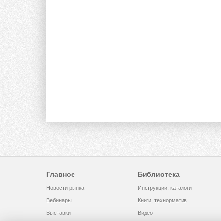
Главное
Библиотека
Новости рынка
Инструкции, каталоги
Вебинары
Книги, технорматив
Выставки
Видео