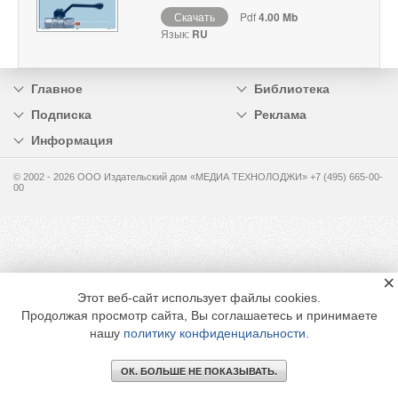
Скачать
Pdf
4.00 Mb
Язык:
RU
Главное
Библиотека
Подписка
Реклама
Информация
© 2002 - 2026 OOO Издательский дом «МЕДИА ТЕХНОЛОДЖИ» +7 (495) 665-00-
00
×
Этот веб-сайт использует файлы cookies.
Продолжая просмотр сайта, Вы соглашаетесь и принимаете
нашу
политику конфиденциальности
.
ОК. БОЛЬШЕ НЕ ПОКАЗЫВАТЬ.