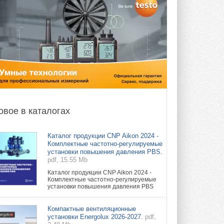
овое в каталогах
Каталог продукции CNP Aikon 2024 -
Комплектные частотно-регулируемые
установки повышения давления PBS.
pdf, 15.55 Mb
Каталог продукции CNP Aikon 2024 -
Комплектные частотно-регулируемые
установки повышения давления PBS
Компактные вентиляционные
установки Energolux 2026-2027.
pdf,