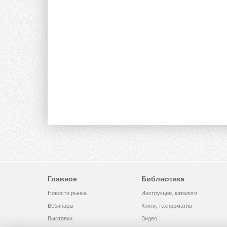
Главное
Библиотека
Новости рынка
Инструкции, каталоги
Вебинары
Книги, технорматив
Выставки
Видео