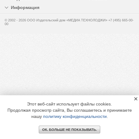
Информация
© 2002 - 2026 OOO Издательский дом «МЕДИА ТЕХНОЛОДЖИ» +7 (495) 665-00-
00
×
Этот веб-сайт использует файлы cookies.
Продолжая просмотр сайта, Вы соглашаетесь и принимаете
нашу
политику конфиденциальности
.
ОК. БОЛЬШЕ НЕ ПОКАЗЫВАТЬ.