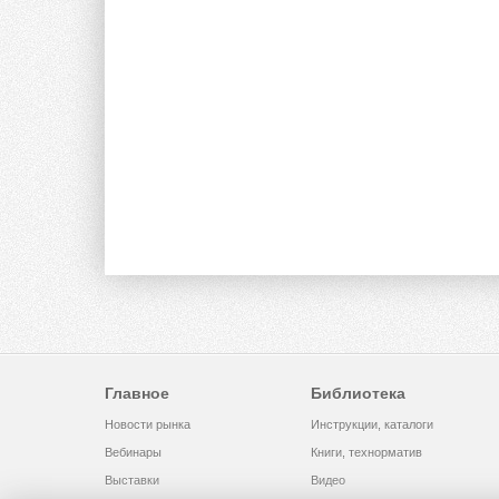
Главное
Библиотека
Новости рынка
Инструкции, каталоги
Вебинары
Книги, технорматив
Выставки
Видео