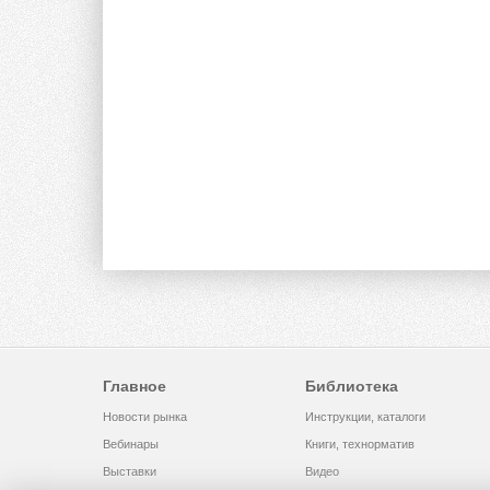
Главное
Библиотека
Новости рынка
Инструкции, каталоги
Вебинары
Книги, технорматив
Выставки
Видео