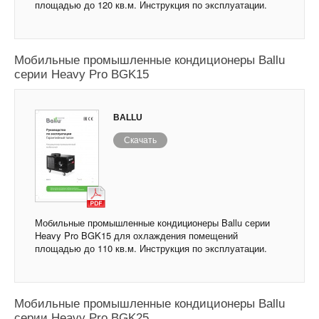
площадью до 120 кв.м. Инструкция по эксплуатации.
Мобильные промышленные кондиционеры Ballu
серии Heavy Pro BGK15
BALLU
Скачать
Мобильные промышленные кондиционеры Ballu серии
Heavy Pro BGK15 для охлаждения помещений
площадью до 110 кв.м. Инструкция по эксплуатации.
Мобильные промышленные кондиционеры Ballu
серии Heavy Pro BGK25