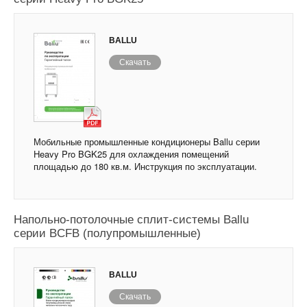
BALLU
Скачать
Мобильные промышленные кондиционеры Ballu серии
Heavy Pro BGK25 для охлаждения помещений
площадью до 180 кв.м. Инструкция по эксплуатации.
Напольно-потолочные сплит-системы Ballu
серии BCFB (полупромышленные)
BALLU
Скачать