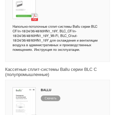
Напольно-потолочные сплит-системы Ballu серии BLC
CF/in-18/24/36/48/60HN1_19Y, BLC_CF/in-
18/24/36/48/60HN1_19Y_Wi-Fi, BLC_O/out-
18/24/36/48/60HN1_19Y для охлаждения и вентиляции
воздуха в административных и производственных
помещениях. Инструкция по эксплуатации.
Кассетные сплит-системы Ballu серии BLC C
(полупромышленные)
BALLU
Скачать