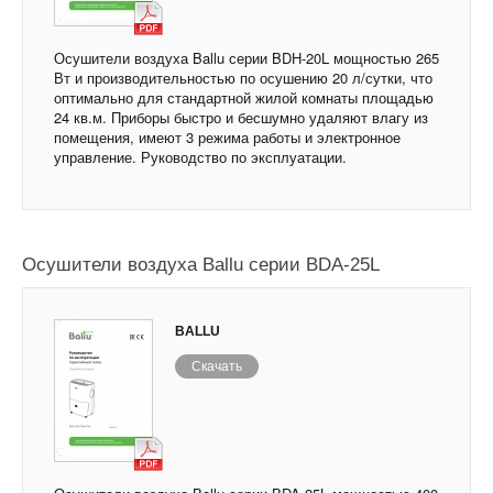
Осушители воздуха Ballu серии BDH-20L мощностью 265
Вт и производительностью по осушению 20 л/сутки, что
оптимально для стандартной жилой комнаты площадью
24 кв.м. Приборы быстро и бесшумно удаляют влагу из
помещения, имеют 3 режима работы и электронное
управление. Руководство по эксплуатации.
Осушители воздуха Ballu серии BDA-25L
BALLU
Скачать