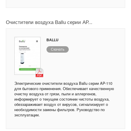
Очистители воздуха Ballu серии АР...
BALLU
Скачать
Электрические очистители воздуха Ballu серии AP-110
для бытового применения. Обеспечивает качественную
очистку воздуха от грязи, пыли и аллергенов,
информирует о текущем состоянии чистоты воздуха,
обеззараживает воздух от вирусов, сигнализирует о
необходимости замены фильтров. Руководство по
эксплуатации.