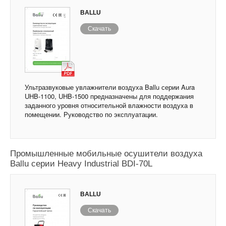
BALLU
Скачать
Ультразвуковые увлажнители воздуха Ballu серии Aura
UHB-1100, UHB-1500 предназначены для поддержания
заданного уровня относительной влажности воздуха в
помещении. Руководство по эксплуатации.
Промышленные мобильные осушители воздуха
Ballu серии Heavy Industrial BDI-70L
BALLU
Скачать