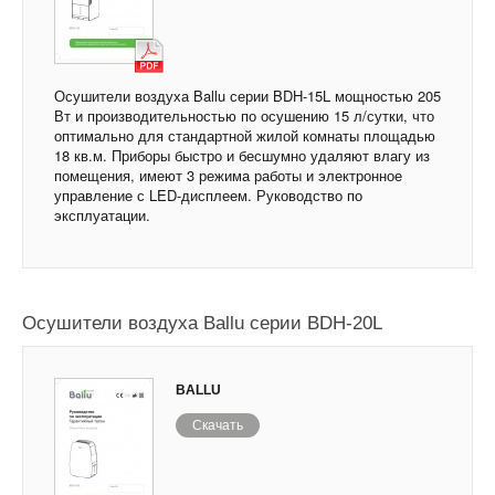
Осушители воздуха Ballu серии BDH-15L мощностью 205
Вт и производительностью по осушению 15 л/сутки, что
оптимально для стандартной жилой комнаты площадью
18 кв.м. Приборы быстро и бесшумно удаляют влагу из
помещения, имеют 3 режима работы и электронное
управление с LED-дисплеем. Руководство по
эксплуатации.
Осушители воздуха Ballu серии BDH-20L
BALLU
Скачать