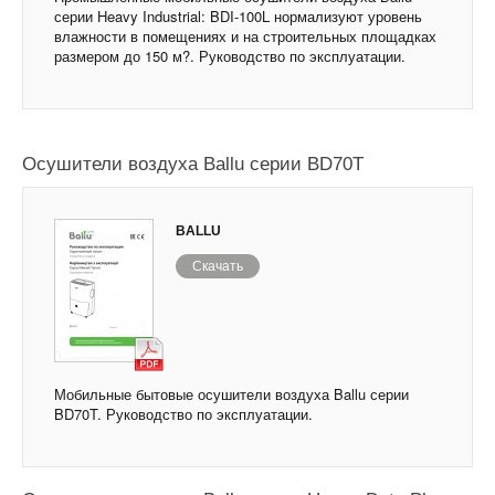
серии Heavy Industrial: BDI-100L нормализуют уровень
влажности в помещениях и на строительных площадках
размером до 150 м?. Руководство по эксплуатации.
Осушители воздуха Ballu серии BD70T
BALLU
Скачать
Мобильные бытовые осушители воздуха Ballu серии
BD70T. Руководство по эксплуатации.