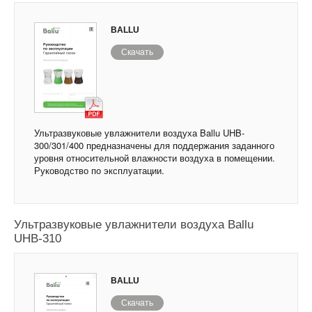
BALLU
Скачать
Ультразвуковые увлажнители воздуха Ballu UHB-
300/301/400 предназначены для поддержания заданного
уровня относительной влажности воздуха в помещении.
Руководство по эксплуатации.
Ультразвуковые увлажнители воздуха Ballu
UHB-310
BALLU
Скачать