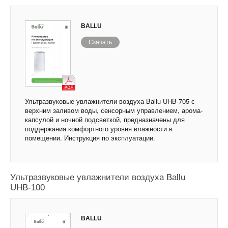
BALLU
Скачать
Ультразвуковые увлажнители воздуха Ballu UHB-705 с
верхним заливом воды, сенсорным управлением, арома-
капсулой и ночной подсветкой, предназначены для
поддержания комфортного уровня влажности в
помещении. Инструкция по эксплуатации.
Ультразвуковые увлажнители воздуха Ballu
UHB-100
BALLU