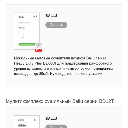
BALLU
Скачать
Мобильные бытовые осушители воздуха Ballu серии
Heavy Duty Plus BD60CI для поддержания комфортного
уровня влажности в жилых и коммерческих помещениях
площадью до 85м2. Руководство по эксплуатации.
Мультикомплекс сушильный Ballu серии BD12T
BALLU
Скачать