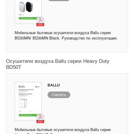
Мобильные бытовые осушители воздуха Ballu серии
BD30MN/ BD30MN Black. Руководство по эксплуатации.
Осушители воздуха Ballu серии Heavy Duty
BD50T
BALLU
Скачать
Мобильные бытовые осушители воздуха Ballu серии