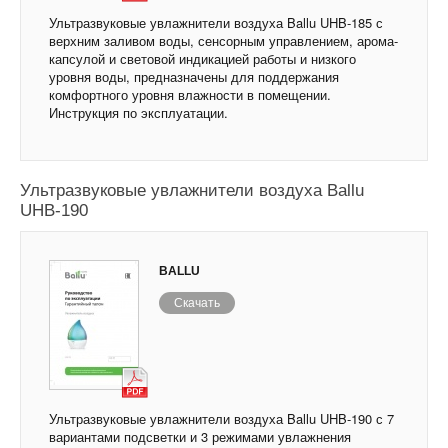
Ультразвуковые увлажнители воздуха Ballu UHB-185 с
верхним заливом воды, сенсорным управлением, арома-
капсулой и световой индикацией работы и низкого
уровня воды, предназначены для поддержания
комфортного уровня влажности в помещении.
Инструкция по эксплуатации.
Ультразвуковые увлажнители воздуха Ballu
UHB-190
BALLU
Скачать
Ультразвуковые увлажнители воздуха Ballu UHB-190 с 7
вариантами подсветки и 3 режимами увлажнения