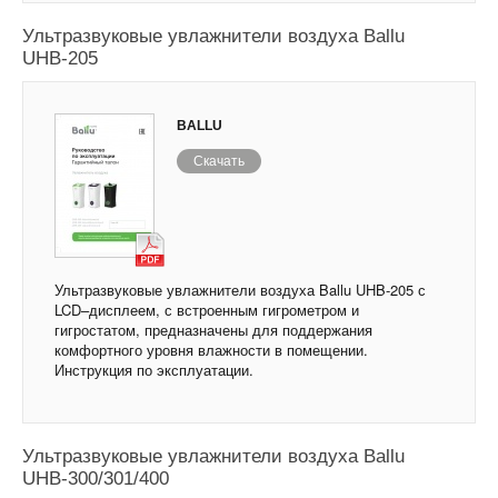
Ультразвуковые увлажнители воздуха Ballu
UHB-205
BALLU
Скачать
Ультразвуковые увлажнители воздуха Ballu UHB-205 с
LCD–дисплеем, с встроенным гигрометром и
гигростатом, предназначены для поддержания
комфортного уровня влажности в помещении.
Инструкция по эксплуатации.
Ультразвуковые увлажнители воздуха Ballu
UHB-300/301/400