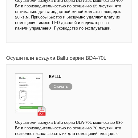
Осушители воздуха Ballu серии BDA-25L мощностью 400
Вт и производительностью по осушению 25 л/сутки, что
оптимально для стандартной жилой комнаты площадью
20 кв.м. Приборы быстро и бесшумно удаляют влагу из
помещения, имеют LED-дисплей и индикаторы на
панели управления. Руководство по эксплуатации.
Осушители воздуха Ballu серии BDA-70L
BALLU
Скачать
Осушители воздуха Ballu серии BDA-70L мощностью 980
Вт и производительностью по осушению 70 л/сутки, что
позволяет использовать их для помещений площадью