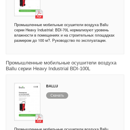
Промышленные мобильные осушители воздуха Ballu
серии Heavy Industrial: BDI-70L нормализуют уровень
влажности в помещениях и на строительных площадках
размером до 100 м?. Руководство по эксплуатации.
Промышленные мобильные осушители воздуха
Ballu серии Heavy Industrial BDI-100L
BALLU
Скачать
Промышленные мобильные осушители воздуха Ballu