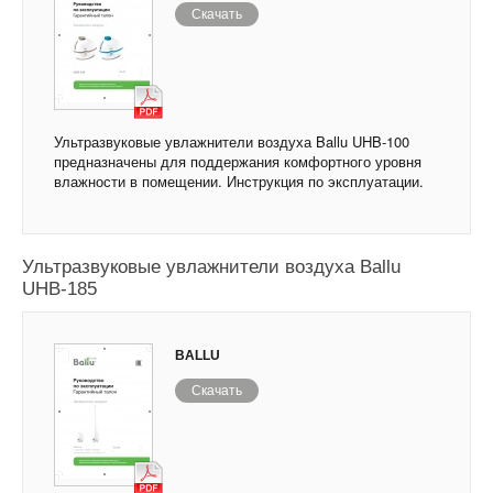
Скачать
Ультразвуковые увлажнители воздуха Ballu UHB-100
предназначены для поддержания комфортного уровня
влажности в помещении. Инструкция по эксплуатации.
Ультразвуковые увлажнители воздуха Ballu
UHB-185
BALLU
Скачать