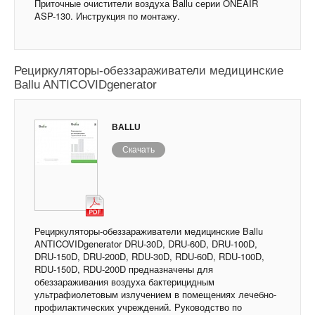
Приточные очистители воздуха Ballu серии ONEAIR
ASP-130. Инструкция по монтажу.
Рециркуляторы-обеззараживатели медицинские
Ballu ANTICOVIDgenerator
BALLU
Скачать
Рециркуляторы-обеззараживатели медицинские Ballu
ANTICOVIDgenerator DRU-30D, DRU-60D, DRU-100D,
DRU-150D, DRU-200D, RDU-30D, RDU-60D, RDU-100D,
RDU-150D, RDU-200D предназначены для
обеззараживания воздуха бактерицидным
ультрафиолетовым излучением в помещениях лечебно-
профилактических учреждений. Руководство по