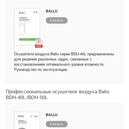
BALLU
Скачать
Осушители воздуха Ballu серии BDU-40L предназначены
для решения различных задач, связанных с
восстановлением оптимального уровня влажности.
Руководство по эксплуатации.
Профессиональные осушители воздуха Ballu
BDH-40L /BDH-50L
BALLU
Скачать