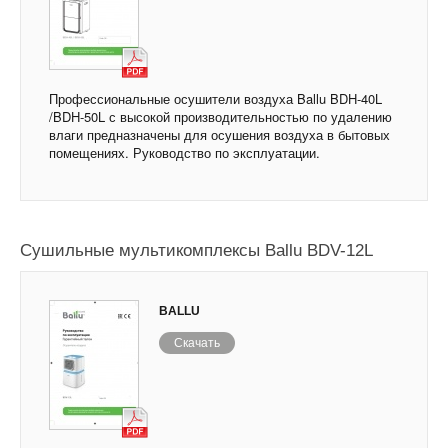
Профессиональные осушители воздуха Ballu BDH-40L
/BDH-50L с высокой производительностью по удалению
влаги предназначены для осушения воздуха в бытовых
помещениях. Руководство по эксплуатации.
Сушильные мультикомплексы Ballu BDV-12L
BALLU
Скачать