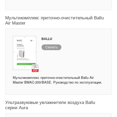
Мультикомплекс приточно-очистительный Ballu
Air Master
BALLU
Скачать
Мультикомплекс приточно-очистительный Ballu Air
Master BMAC-200/BASE. Руководство по эксплуатации.
Ультразвуковые увлажнители воздуха Ballu
серии Aura