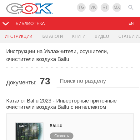
TG
VK
RT
MX
БИБЛИОТЕКА
EN
ИНСТРУКЦИИ
КАТАЛОГИ
КНИГИ
ВИДЕО
СТАТЬИ И
Инструкции на Увлажнители, осушители,
очистители воздуха Ballu
73
Документы:
Каталог Ballu 2023 - Инверторные приточные
очистители воздуха Ballu с интеллектом
BALLU
Скачать