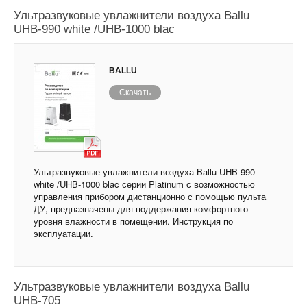
Ультразвуковые увлажнители воздуха Ballu
UHB-990 white /UHB-1000 blac
BALLU
Скачать
Ультразвуковые увлажнители воздуха Ballu UHB-990
white /UHB-1000 blac серии Platinum с возможностью
управления прибором дистанционно с помощью пульта
ДУ, предназначены для поддержания комфортного
уровня влажности в помещении. Инструкция по
эксплуатации.
Ультразвуковые увлажнители воздуха Ballu
UHB-705