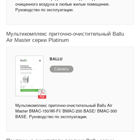
очищенного воздуха в любые жилые помещения.
Руководство по эксплуатации.
Мультикомплекс приточно-очистительный Ballu
Air Master серии Platinum
BALLU
Скачать
Мультикомплекс приточно-очистительный Ballu Air
Master BMAC-150/WI-FI/ BMAC-200 BASE/ BMAC-300
BASE. Руководство по эксплуатации.