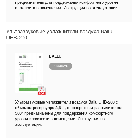
предназначены для поддержания комфортного уровня
влажности в помещении. Инструкция по эксплуатации.
Ультразвуковые увлажнители воздуха Ballu
UHB-200
BALLU
Скачать
Ультразвуковые увлажнители воздуха Ballu UHB-200 с
объемом резервуара 3,6 л, с поворотным распылителем
360° предназначены для поддержания комфортного
уровня влажности в помещении. Инструкция по
эксплуатации.