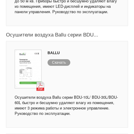
до 50 м кв. Приборы быстро и бесшумно удаляют влагу
из помещения, имеют LED-дисплей и индикаторы на
панели управления. Руководство по эксплуатации.
Осушители воздуха Ballu серии BDU...
BALLU
Скачать
Осушители воздуха Ballu серии BDU-10L/ BDU-30L/BDU-
60L быстро и бесшумно удаляют влагу из помещения,
имеют 3 режима работы и электронное управление.
Руководство по эксплуатации.