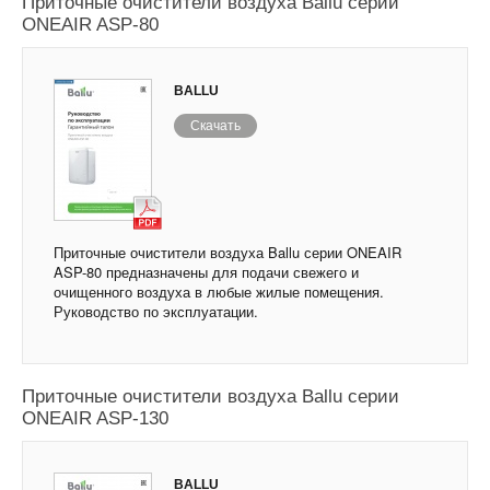
Приточные очистители воздуха Ballu серии
ONEAIR ASP-80
BALLU
Скачать
Приточные очистители воздуха Ballu серии ONEAIR
ASP-80 предназначены для подачи свежего и
очищенного воздуха в любые жилые помещения.
Руководство по эксплуатации.
Приточные очистители воздуха Ballu серии
ONEAIR ASP-130
BALLU