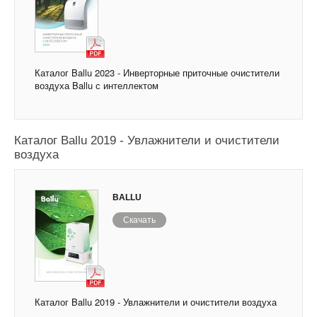
Каталог Ballu 2023 - Инверторные приточные очистители
воздуха Ballu с интеллектом
Каталог Ballu 2019 - Увлажнители и очистители
воздуха
BALLU
Скачать
Каталог Ballu 2019 - Увлажнители и очистители воздуха