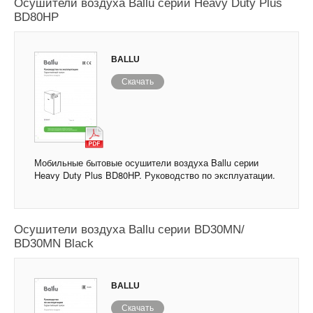
Осушители воздуха Ballu серии Heavy Duty Plus
BD80HP
BALLU
Скачать
Мобильные бытовые осушители воздуха Ballu серии
Heavy Duty Plus BD80HP. Руководство по эксплуатации.
Осушители воздуха Ballu серии BD30MN/
BD30MN Black
BALLU
Скачать