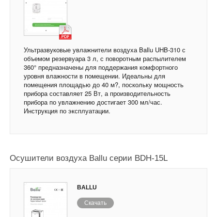
Ультразвуковые увлажнители воздуха Ballu UHB-310 с
объемом резервуара 3 л, с поворотным распылителем
360° предназначены для поддержания комфортного
уровня влажности в помещении. Идеальны для
помещения площадью до 40 м?, поскольку мощность
прибора составляет 25 Вт, а производительность
прибора по увлажнению достигает 300 мл/час.
Инструкция по эксплуатации.
Осушители воздуха Ballu серии BDH-15L
BALLU
Скачать