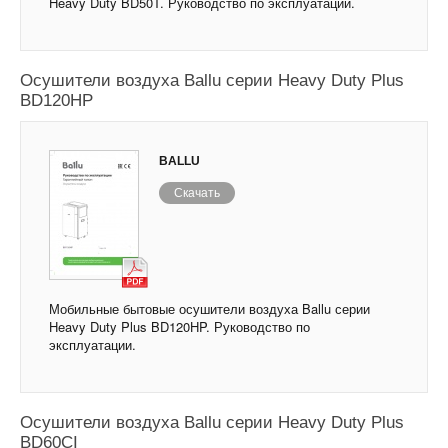
Heavy Duty BD50T. Руководство по эксплуатации.
Осушители воздуха Ballu серии Heavy Duty Plus
BD120HP
BALLU
Скачать
Мобильные бытовые осушители воздуха Ballu серии
Heavy Duty Plus BD120HP. Руководство по
эксплуатации.
Осушители воздуха Ballu серии Heavy Duty Plus
BD60CI