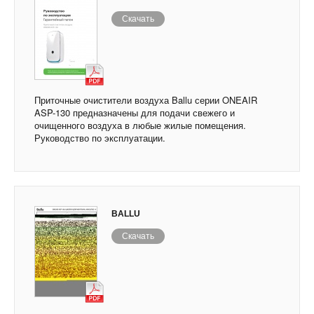
Скачать
Приточные очистители воздуха Ballu серии ONEAIR
ASP-130 предназначены для подачи свежего и
очищенного воздуха в любые жилые помещения.
Руководство по эксплуатации.
BALLU
Скачать