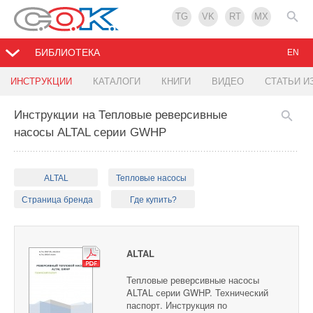
TG
VK
RT
MX
БИБЛИОТЕКА
EN
ИНСТРУКЦИИ
КАТАЛОГИ
КНИГИ
ВИДЕО
СТАТЬИ И
Инструкции на Тепловые реверсивные
насосы ALTAL серии GWHP
ALTAL
Тепловые насосы
Страница бренда
Где купить?
ALTAL
Тепловые реверсивные насосы
ALTAL серии GWHP. Технический
паспорт. Инструкция по