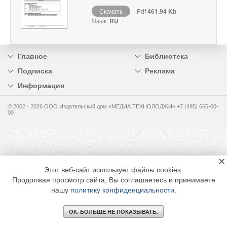
Скачать
Pdf
461.94 Kb
Язык:
RU
Главное
Библиотека
Подписка
Реклама
Информация
© 2002 - 2026 OOO Издательский дом «МЕДИА ТЕХНОЛОДЖИ» +7 (495) 665-00-
00
×
Этот веб-сайт использует файлы cookies.
Продолжая просмотр сайта, Вы соглашаетесь и принимаете
нашу
политику конфиденциальности
.
ОК. БОЛЬШЕ НЕ ПОКАЗЫВАТЬ.