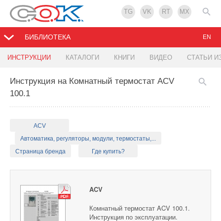
TG
VK
RT
MX
БИБЛИОТЕКА
EN
ИНСТРУКЦИИ
КАТАЛОГИ
КНИГИ
ВИДЕО
СТАТЬИ И
Инструкция на Комнатный термостат ACV
100.1
ACV
Автоматика, регуляторы, модули, термостаты,...
Страница бренда
Где купить?
ACV
Комнатный термостат ACV 100.1.
Инструкция по эксплуатации.